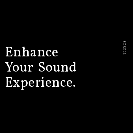
Enhance
Your
Sound
Experience.