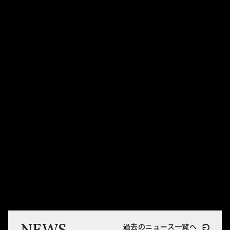
過去のニュース一覧へ