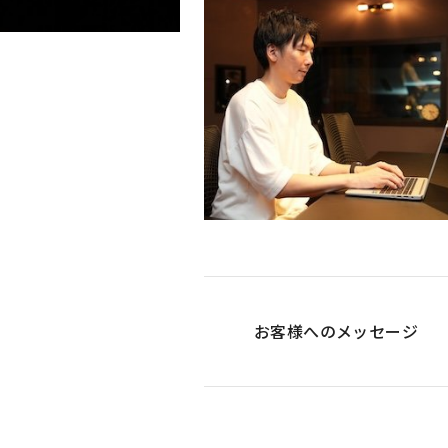
お客様への
メッセージ