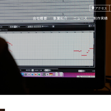
アクセス
会社概要
事業紹介
ニュース
制作実績