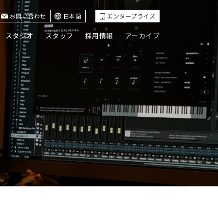
お問い合わせ
日本語
エンタープライズ
スタジオ
スタッフ
採用情報
アーカイブ