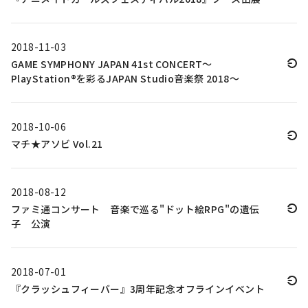
2018-11-03
GAME SYMPHONY JAPAN 41st CONCERT～
PlayStation®を彩るJAPAN Studio音楽祭 2018～
2018-10-06
マチ★アソビ Vol.21
2018-08-12
ファミ通コンサート 音楽で巡る"ドット絵RPG"の遺伝
子 公演
2018-07-01
『クラッシュフィーバー』3周年記念オフラインイベント