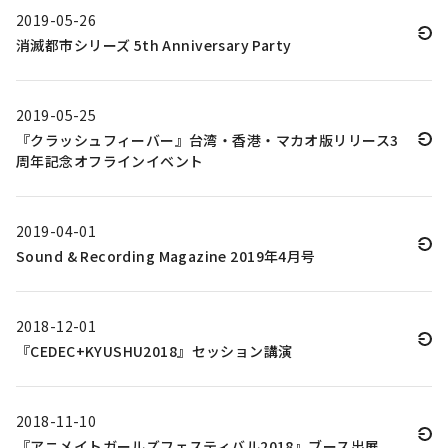
2019-05-26
消滅都市シリーズ 5th Anniversary Party
2019-05-25
『クラッシュフィーバー』台湾・香港・マカオ版リリース3
周年記念オフラインイベント
2019-04-01
Sound & Recording Magazine 2019年4月号
2018-12-01
『CEDEC+KYUSHU2018』セッション講演
2018-11-10
『アニメイトガールズフェスティバル2018』ブース出展