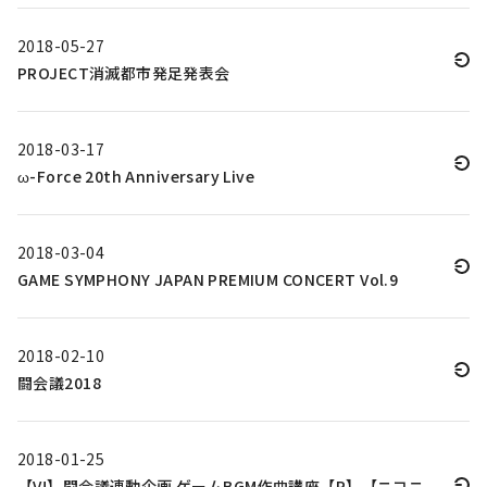
2018-05-27
PROJECT消滅都市発足発表会
2018-03-17
ω-Force 20th Anniversary Live
2018-03-04
GAME SYMPHONY JAPAN PREMIUM CONCERT Vol.9
2018-02-10
闘会議2018
2018-01-25
【V!】闘会議連動企画 ゲームBGM作曲講座【R】【ニコニ