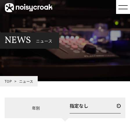
NEWS
ニュース
TOP
ニュース
年別