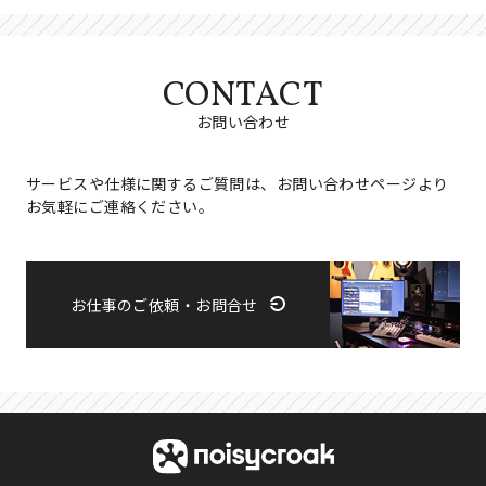
CONTACT
お問い合わせ
サービスや仕様に関するご質問は、お問い合わせページより
お気軽にご連絡ください。
お仕事のご依頼・お問合せ