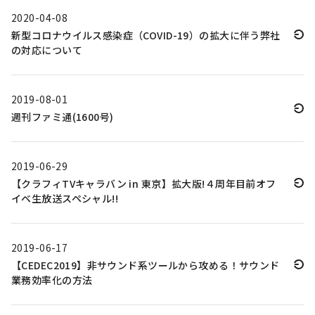
2020-04-08
新型コロナウイルス感染症（COVID-19）の拡大に伴う弊社
の対応について
2019-08-01
週刊ファミ通(1600号)
2019-06-29
【クラフィTVキャラバン in 東京】拡大版!４周年目前オフ
イベ生放送スペシャル!!
2019-06-17
【CEDEC2019】非サウンド系ツールから攻める！サウンド
業務効率化の方法