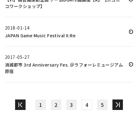
コワークショップ】
2018-01-14
JAPAN Game Music Festival II:Re
2017-05-27
消滅都市 3rd Anniversary Fes. ＠ラフォーレミュージアム
原宿
1
2
3
4
5