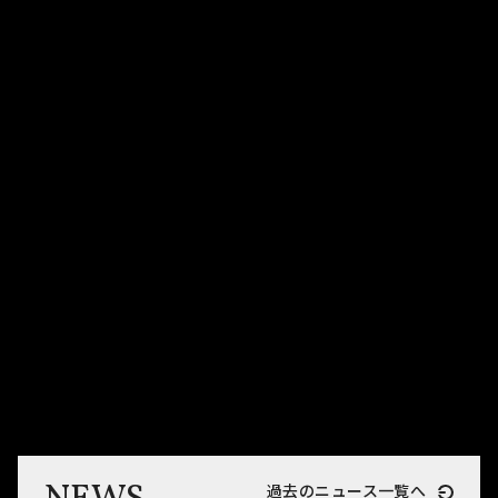
過去のニュース一覧へ