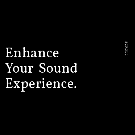
Enhance
Your
Sound
Experience.