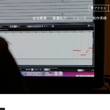
アクセス
会社概要
事業紹介
ニュース
制作実績