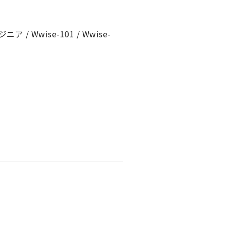
Wwise-101 / Wwise-