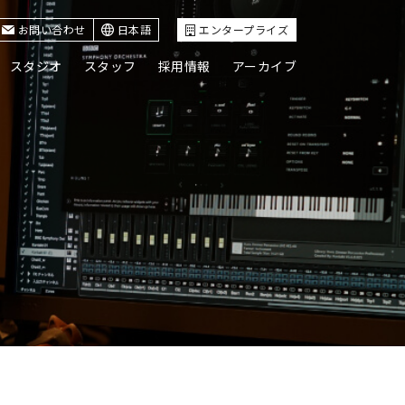
お問い合わせ
日本語
エンタープライズ
スタジオ
スタッフ
採用情報
アーカイブ