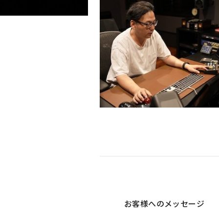
お客様への
メッセージ