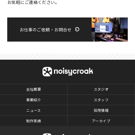
お気軽にご連絡ください。
お仕事のご依頼・お問合せ
会社概要
スタジオ
事業紹介
スタッフ
ニュース
採用情報
制作実績
アーカイブ