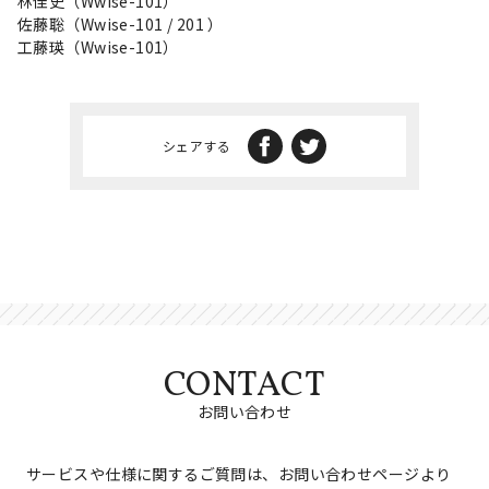
林佳史（Wwise-101）
佐藤聡（Wwise-101 / 201 ）
工藤瑛（Wwise-101）
シェアする
CONTACT
お問い合わせ
サービスや仕様に関するご質問は、お問い合わせページより