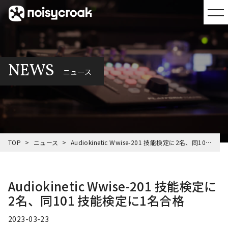
NEWS
ニュース
TOP
ニュース
Audiokinetic Wwise-201 技能検定に2名、同101 技能検定に1名合格
Audiokinetic Wwise-201 技能検定に
2名、同101 技能検定に1名合格
2023-03-23