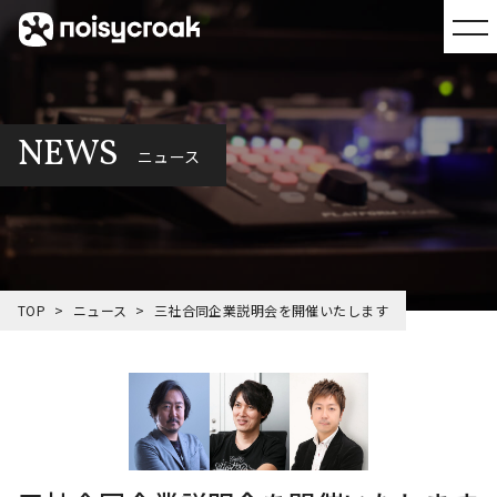
NEWS
ニュース
TOP
ニュース
三社合同企業説明会を開催いたします