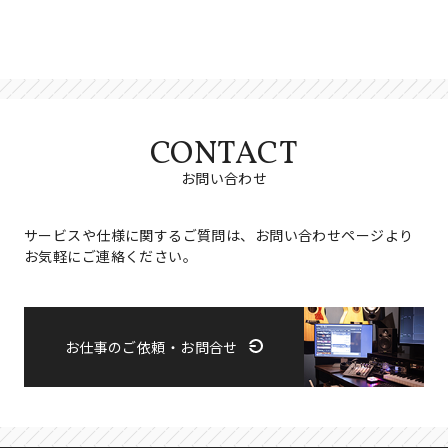
CONTACT
お問い合わせ
サービスや仕様に関するご質問は、お問い合わせページより
お気軽にご連絡ください。
お仕事のご依頼・お問合せ