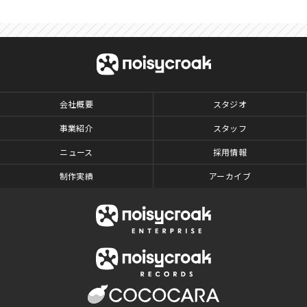
会社概要
スタジオ
事業紹介
スタッフ
ニュース
採用情報
制作実績
アーカイブ