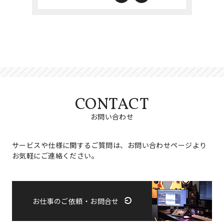
CONTACT
お問い合わせ
サービスや仕様に関するご質問は、お問い合わせページより
お気軽にご連絡ください。
お仕事のご依頼・お問合せ