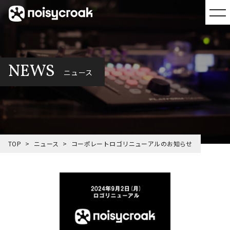
NEWS
ニュース
TOP
ニュース
コーポレートロゴリニューアルのお知らせ