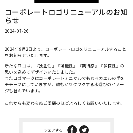
コーポレートロゴリニューアルのお知
らせ
2024-07-26
2024年9月2日より、コーポレートロゴをリニューアルすること
をお知らせいたします。
新たなロゴは、『独創性』『可能性』『期待感』『多様性』の
思いを込めてデザインいたしました。
またロゴマークはコーポレートアニマルでもあるカエルの手を
モチーフにしていますが、誰もがワクワクする水遊びのイメー
ジも含んでいます。
これからも変わらぬご愛顧のほどよろしくお願いいたします。
シェアする