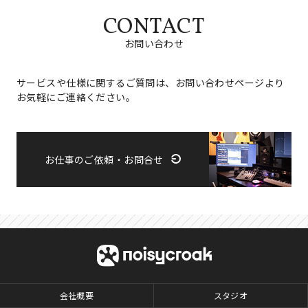
CONTACT
お問い合わせ
サービスや仕様に関するご質問は、お問い合わせページより
お気軽にご連絡ください。
お仕事のご依頼・お問合せ
会社概要
スタジオ