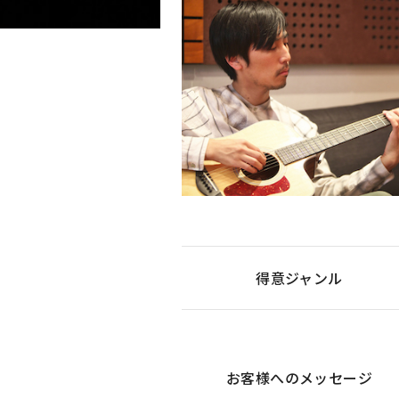
得意ジャンル
お客様への
メッセージ