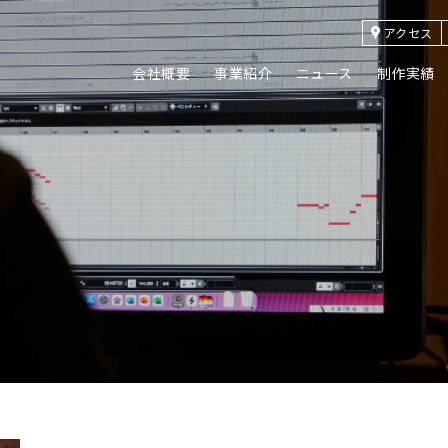
アクセス
会社概要
事業紹介
ニュース
制作実績