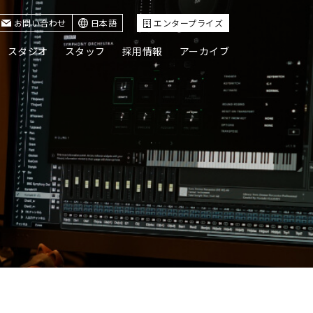
お問い合わせ
日本語
エンタープライズ
スタジオ
スタッフ
採用情報
アーカイブ