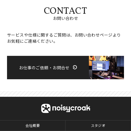
CONTACT
お問い合わせ
サービスや仕様に関するご質問は、お問い合わせページより
お気軽にご連絡ください。
お仕事のご依頼・お問合せ
会社概要
スタジオ