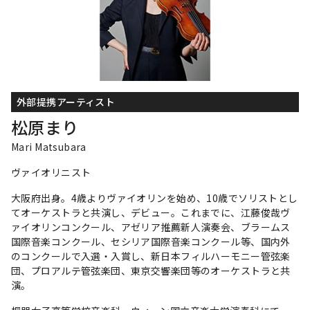
外部提携アーティスト
松原まり
Mari Matsubara
ヴァイオリニスト
大阪府出身。4歳よりヴァイオリンを始め、10歳でソリストとし
てオーケストラと共演し、デビュー。これまでに、江藤俊哉ヴ
ァイオリンコンクール、アゼリア推薦新人演奏会、ブラームス
国際音楽コンクール、セシリア国際音楽コンクール等、国内外
のコンクールで入選・入賞し、新日本フィルハーモニー管弦楽
団、プロアルテ管弦楽団、東京交響楽団等のオーケストラと共
演。