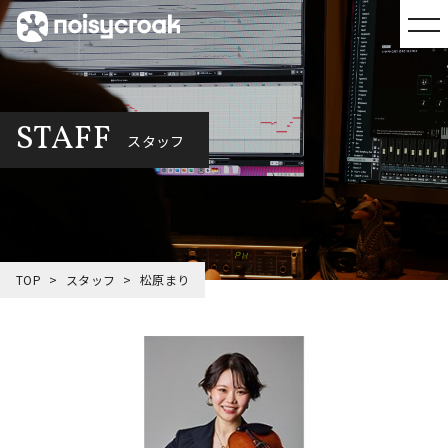
STAFF
スタッフ
TOP
スタッフ
松原まり