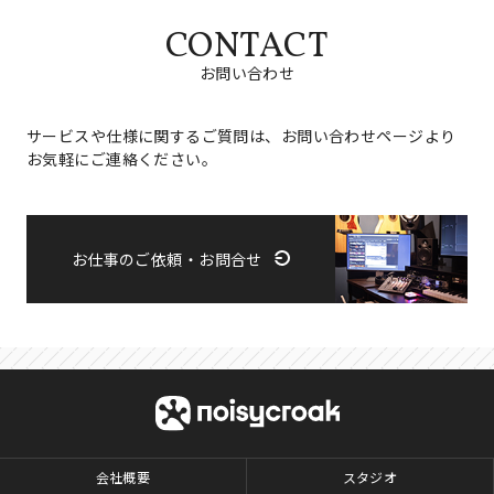
CONTACT
お問い合わせ
サービスや仕様に関するご質問は、お問い合わせページより
お気軽にご連絡ください。
お仕事のご依頼・お問合せ
会社概要
スタジオ