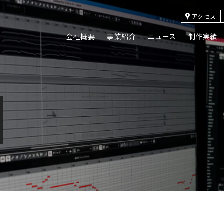
アクセス
会社概要
事業紹介
ニュース
制作実績