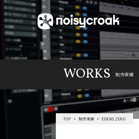
WORKS
制作実績
TOP
制作実績
EDENS ZERO