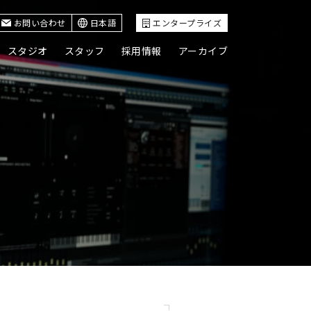
お問い合わせ
日本語
エンタープライズ
スタジオ
スタッフ
採用情報
アーカイブ