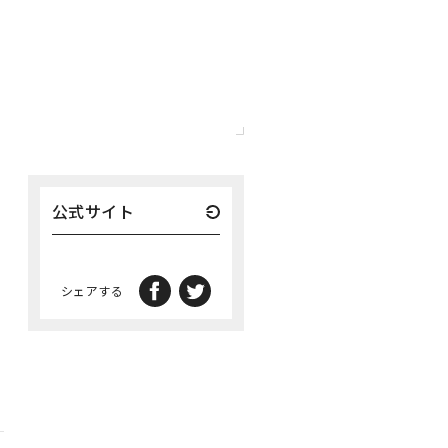
公式サイト
シェアする