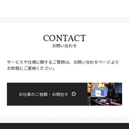
CONTACT
お問い合わせ
サービスや仕様に関するご質問は、お問い合わせページより
お気軽にご連絡ください。
お仕事のご依頼・お問合せ