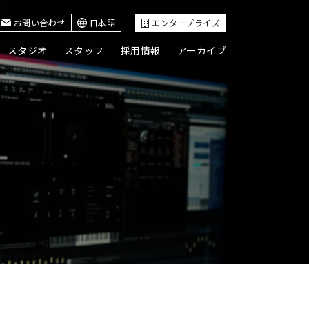
お問い合わせ
日本語
エンタープライズ
スタジオ
スタッフ
採用情報
アーカイブ