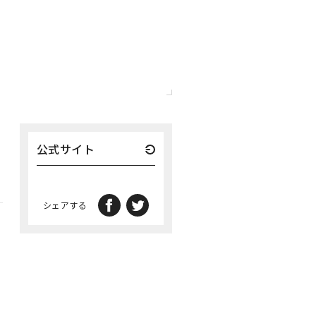
公式サイト
シェアする