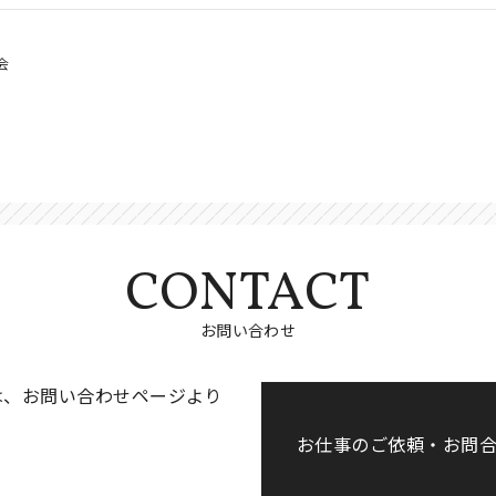
会
CONTACT
お問い合わせ
は、お問い合わせページより
お仕事のご依頼・お問