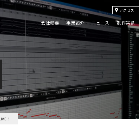
アクセス
会社概要
事業紹介
ニュース
制作実績
IVE！