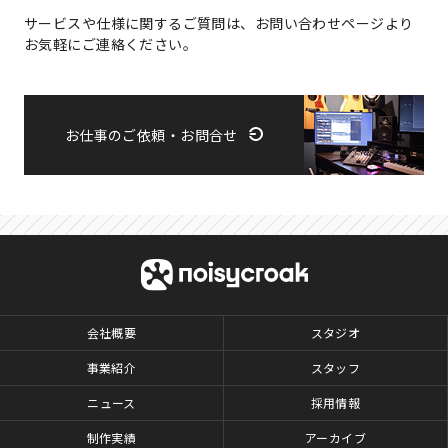
サービスや仕様に関するご質問は、お問い合わせページより
お気軽にご連絡ください。
お仕事のご依頼・お問合せ
会社概要
スタジオ
事業紹介
スタッフ
ニュース
採用情報
制作実績
アーカイブ