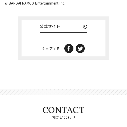
©︎ BANDAI NAMCO Entertainment Inc.
公式サイト
シェアする
CONTACT
お問い合わせ