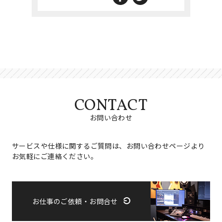
CONTACT
お問い合わせ
サービスや仕様に関するご質問は、お問い合わせページより
お気軽にご連絡ください。
お仕事のご依頼・お問合せ