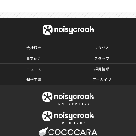
会社概要
スタジオ
事業紹介
スタッフ
ニュース
採用情報
制作実績
アーカイブ