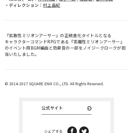
・ディレクション：
村上晶紀
『拡散性ミリオンアーサー』の正統進化タイトルとなる
キャラクターコマンドRPGである『乖離性ミリオンアーサー』
のイベント用BGM編曲と効果音の一部をノイジークロークが担
当いたしました。
© 2014-2017 SQUARE ENIX CO., LTD. All Rights Reserved.
公式サイト
シェアする