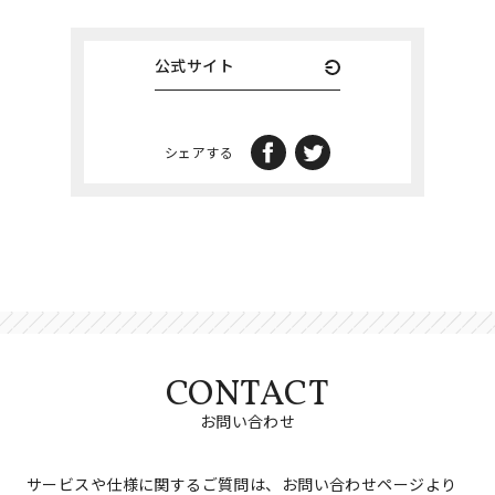
公式サイト
シェアする
CONTACT
お問い合わせ
サービスや仕様に関するご質問は、お問い合わせページより