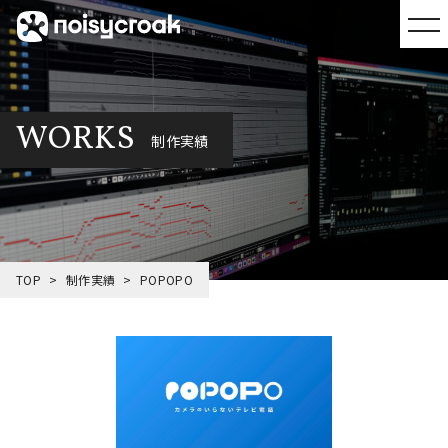
WORKS
制作実績
TOP
制作実績
POPOPO