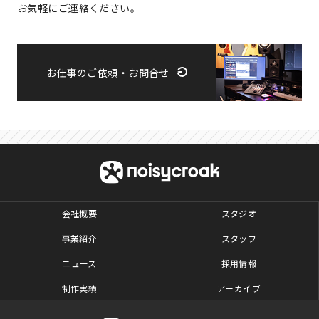
お気軽にご連絡ください。
お仕事のご依頼・お問合せ
会社概要
スタジオ
事業紹介
スタッフ
ニュース
採用情報
制作実績
アーカイブ