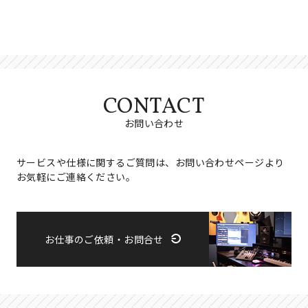
CONTACT
お問い合わせ
サービスや仕様に関するご質問は、お問い合わせページより
お気軽にご連絡ください。
お仕事のご依頼・お問合せ