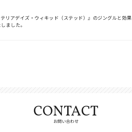
！
ステリアデイズ・ウィキッド（ステッド）』のジングルと効果
たしました。
CONTACT
お問い合わせ