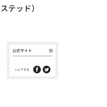
（ステッド）
公式サイト
シェアする
デ