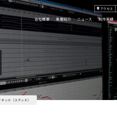
アクセス
会社概要
事業紹介
ニュース
制作実績
ィキッド（ステッド）