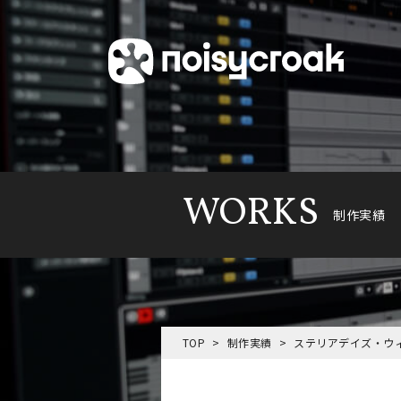
WORKS
制作実績
TOP
制作実績
ステリアデイズ・ウ