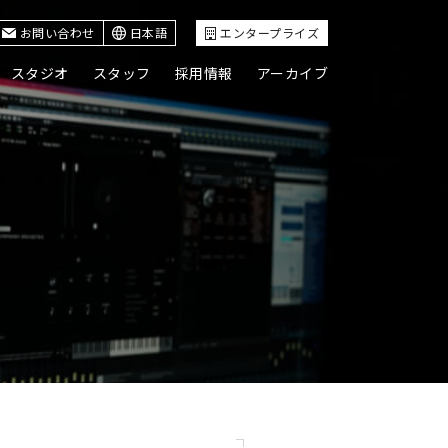
お問い合わせ
日本語
エンタープライズ
スタジオ
スタッフ
採用情報
アーカイブ