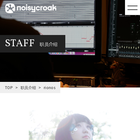
STAFF
职员介绍
TOP
职员介绍
rionos