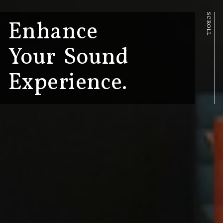
Enhance
Your
Sound
Experience.