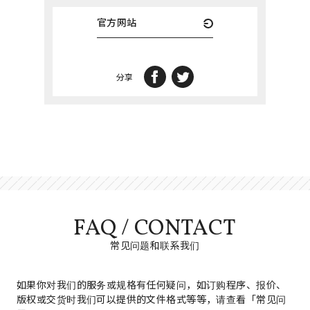
官方网站
分享
FAQ / CONTACT
常见问题和联系我们
如果你对我们的服务或规格有任何疑问，如订购程序、报价、
版权或交货时我们可以提供的文件格式等等，请查看「常见问