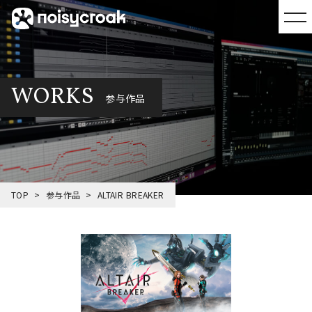
WORKS
参与作品
TOP
参与作品
ALTAIR BREAKER