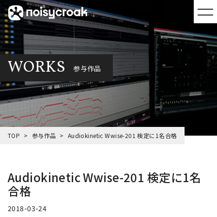
WORKS
参与作品
TOP
参与作品
Audiokinetic Wwise-201 検定に1名合格
Audiokinetic Wwise-201 検定に1名
合格
2018-03-24