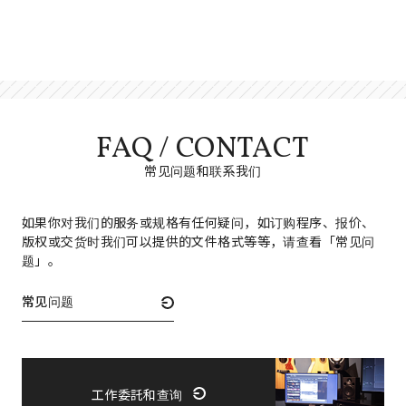
FAQ / CONTACT
常见问题和联系我们
如果你对我们的服务或规格有任何疑问，如订购程序、报价、
版权或交货时我们可以提供的文件格式等等，请查看「常见问
题」。
常见问题
工作委託和查询