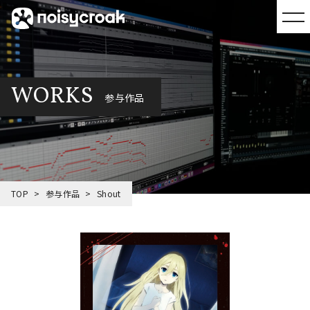
WORKS
参与作品
TOP
参与作品
Shout