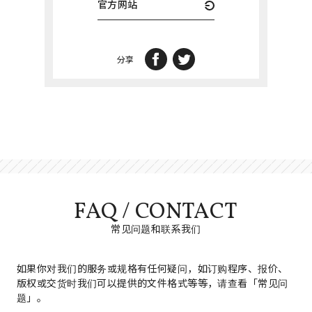
官方网站
分享
FAQ / CONTACT
常见问题和联系我们
如果你对我们的服务或规格有任何疑问，如订购程序、报价、
版权或交货时我们可以提供的文件格式等等，请查看「常见问
题」。