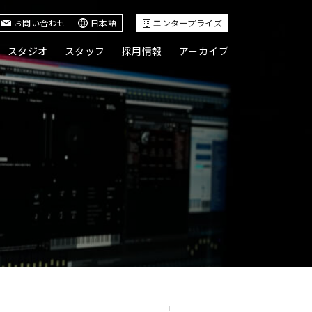
お問い合わせ
日本語
エンタープライズ
スタジオ
スタッフ
採用情報
アーカイブ