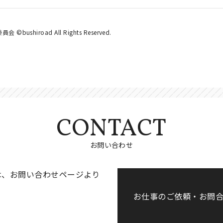
iroad All Rights Reserved.
CONTACT
お問い合わせ
は、お問い合わせページより
お仕事のご依頼・お問