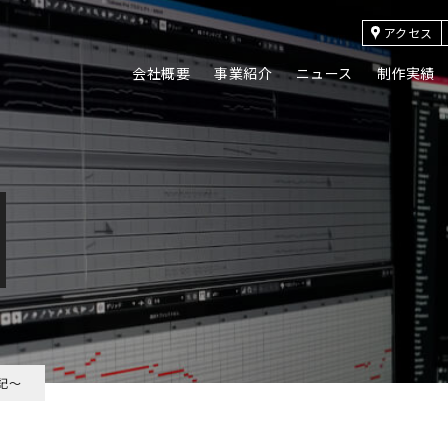
アクセス
会社概要
事業紹介
ニュース
制作実績
記〜