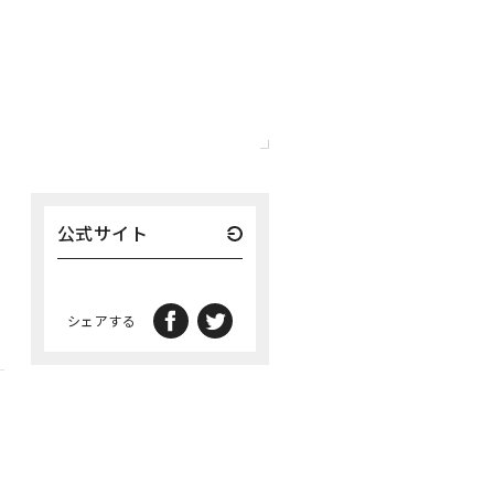
公式サイト
シェアする