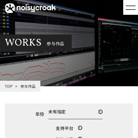
WORKS
参与作品
TOP
参与作品
年份
支持平台