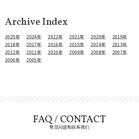
Archive Index
2025年
2024年
2022年
2021年
2020年
2019年
2018年
2017年
2016年
2015年
2014年
2013年
2012年
2011年
2010年
2009年
2008年
2007年
2006年
2005年
FAQ / CONTACT
常见问题和联系我们