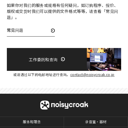
如果你对我们的服务或规格有任何疑问，如订购程序、报价、
版权或交货时我们可以提供的文件格式等等，请查看「常见问
题」。
常见问题
工作委託和查询
或请透过以下的电邮地址进行查询。
contact@noisycroak.co.jp
服务和理念
录音室・器材