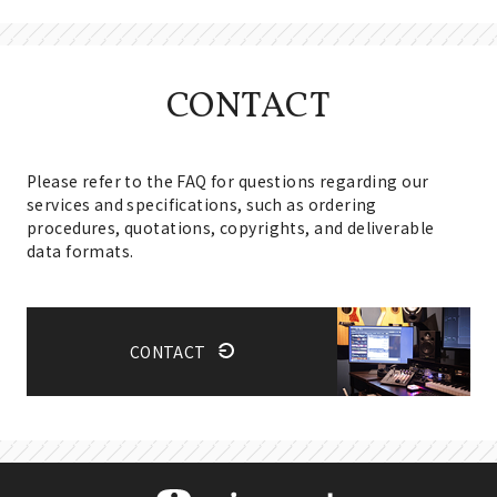
CONTACT
Please refer to the FAQ for questions regarding our
services and specifications, such as ordering
procedures, quotations, copyrights, and deliverable
data formats.
CONTACT