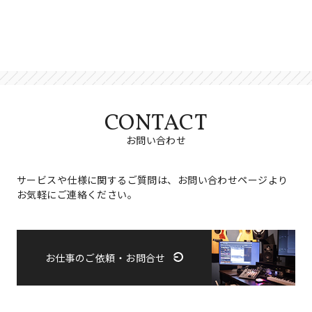
CONTACT
お問い合わせ
サービスや仕様に関するご質問は、お問い合わせページより
お気軽にご連絡ください。
お仕事のご依頼・お問合せ