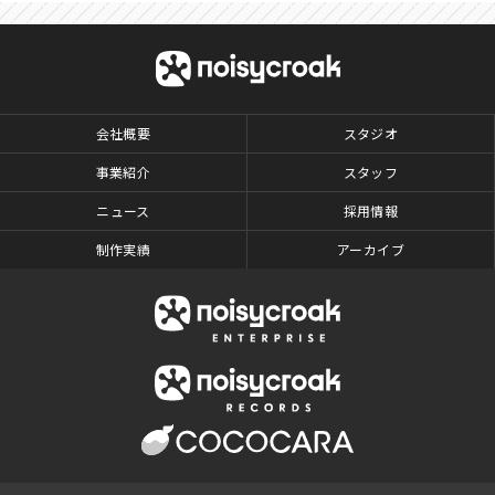
会社概要
スタジオ
事業紹介
スタッフ
ニュース
採用情報
制作実績
アーカイブ