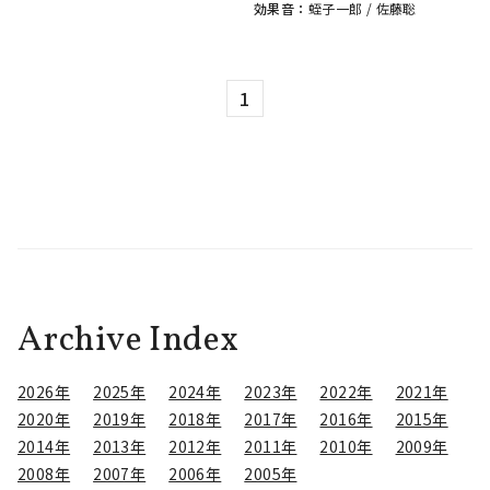
効果音：
蛭子一郎
/
佐藤聡
1
Archive Index
2026年
2025年
2024年
2023年
2022年
2021年
2020年
2019年
2018年
2017年
2016年
2015年
2014年
2013年
2012年
2011年
2010年
2009年
2008年
2007年
2006年
2005年