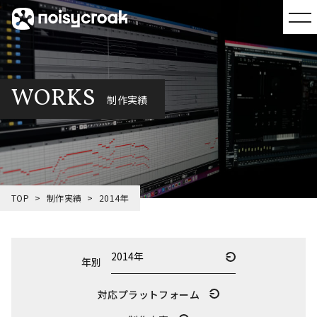
WORKS
制作実績
TOP
制作実績
2014年
年別
対応プラットフォーム