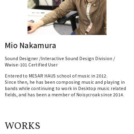
Mio Nakamura
Sound Designer /Interactive Sound Design Division /
Wwise-101 Certified User
Entered to MESAR HAUS school of music in 2012.
Since then, he has been composing music and playing in
bands while continuing to work in Desktop music related
fields, and has been a member of Noisycroak since 2014.
WORKS